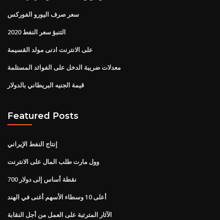
سعر صرف اليورو الفوركس
التنبؤ سعر النفط 2020
على الانترنت ادنى مولد القسيمة
معدلات ضريبة الدخل على الفوائد المستلمة
قيمة الجنيه البريطاني بالدولار
Featured Posts
إنتاج النفط الإيراني
وول مارت طلب المال على الانترنت
700 نقطة أساس إلى دولار
أعلى 10 وسطاء الأسهم أغنى في الهند
الآثار المترتبة على العمل من أجل النقابة