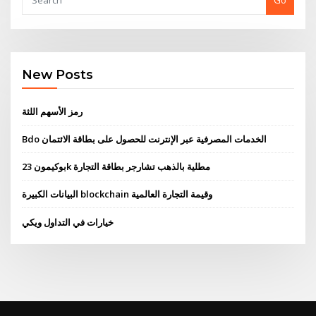
Go
New Posts
رمز الأسهم اللثة
Bdo الخدمات المصرفية عبر الإنترنت للحصول على بطاقة الائتمان
بوكيمون 23k مطلية بالذهب تشارجر بطاقة التجارة
البيانات الكبيرة blockchain وقيمة التجارة العالمية
خيارات في التداول ويكي