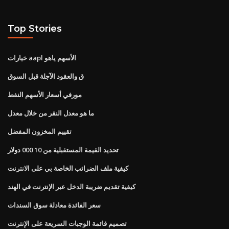
Top Stories
خيارات aapl الأسهم ياهو
ق والعقود الآجلة قبل السوق
مورفي أسعار الأسهم النفط
ما هو معدل النقر من خلال معدل
تقييم المخزون المفضل
تحديد القيمة المستقبلية من 10 000 دولار
كيفية ملف الضرائب الخاصة بي على الانترنت
كيفية تقديم ضريبة الدخل عبر الإنترنت في الهند
سعر الفائدة معادلة سوق السندات
تصميم قائمة الوجبات السريعة على الإنترنت