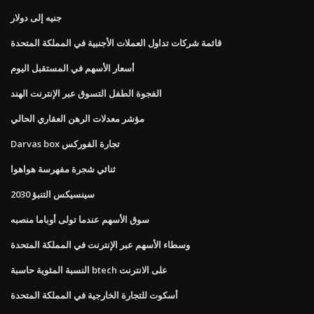
جنيه إلى دولار
قائمة شركات تداول العملات الأجنبية في المملكة المتحدة
أسعار الأسهم في المستقبل اليوم
الفجوة الطفل التسوق عبر الإنترنت الهند
مؤشر معدلات الرهن العقاري الحالي
Darvas box تجارة الفوركس
ثنائي شجرة مفهرسة هواهوا
سينسيكس التنبؤ 2030
سوق الأسهم عندما تولى أوباما منصبه
وسطاء الأسهم عبر الإنترنت في المملكة المتحدة
النسبة المئوية حاسبة btech على الانترنت
أسكوت للتجارة الخارجية في المملكة المتحدة