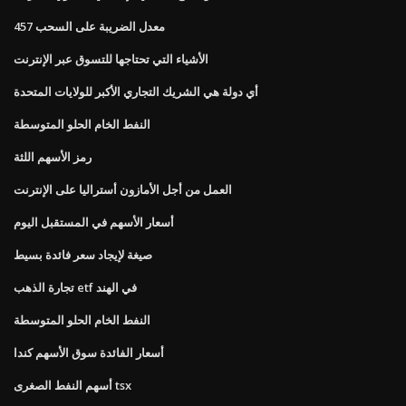
457 معدل الضريبة على السحب
الأشياء التي تحتاجها للتسوق عبر الإنترنت
أي دولة هي الشريك التجاري الأكبر للولايات المتحدة
النفط الخام الحلو المتوسطة
رمز الأسهم اللثة
العمل من أجل الأمازون أستراليا على الإنترنت
أسعار الأسهم في المستقبل اليوم
صيغة لإيجاد سعر فائدة بسيط
تجارة الذهب etf في الهند
النفط الخام الحلو المتوسطة
أسعار الفائدة سوق الأسهم كندا
أسهم النفط الصغرى tsx