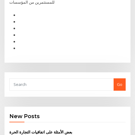
للمستثمرين من المؤسسات
Go
New Posts
بعض الأمثلة على اتفاقيات التجارة الحرة