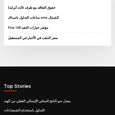
حقوق التعاقد مع طرف ثالث أيرلندا
ساعات التداول ناسداك omx الشمال
Ftse 100 مؤشر خيارات العقد
سعر الذهب في الأخبار في المستقبل
Top Stories
معدل نمو الناتج المحلي الإجمالي الفعلي من الهند
التداول باستخدام الشمعدانات