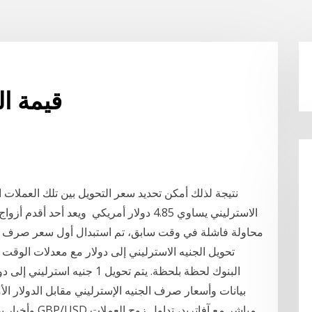
قيمة ال
نتيجة لذلك أمكن تحديد سعر التحويل بين تلك العملات 
محاولة فاشلة في وقت سابق، تم استبدال أول سعر صرف موثو
تحويل الجنيه الاسترليني إلى دولار مع معدلات الوقت
البنوك لحظة بلحظة. يتم تحويل 1
بيانات وأسعار صرف الجنيه الإسترليني مقابل الدولار ال
وأخبار بصفحة 