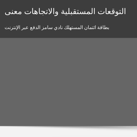
Skip
التوقعات المستقبلية والاتجاهات معنى
to
content
بطاقة ائتمان المستهلك نادي سامز الدفع عبر الإنترنت