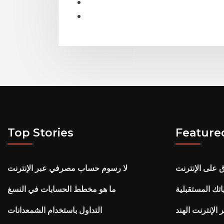
Top Stories
Feature
على الإنترنت
لا رسوم حساب مصرفي عبر الإنترنت
تك المستقبلية
ما هو مخطط الحسابات في النسغ
الإنترنت الهند
التداول باستخدام الشمعدانات