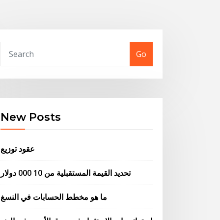
Go
New Posts
عقود توزيع
تحديد القيمة المستقبلية من 10 000 دولار
ما هو مخطط الحسابات في النسغ