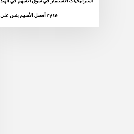
استراتيجيات الاستثمار في سوق الأسهم في الهند
أفضل الأسهم بنس على nyse