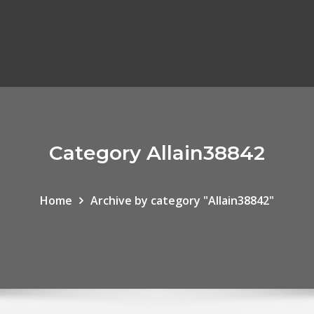
Category Allain38842
Home
Archive by category "Allain38842"