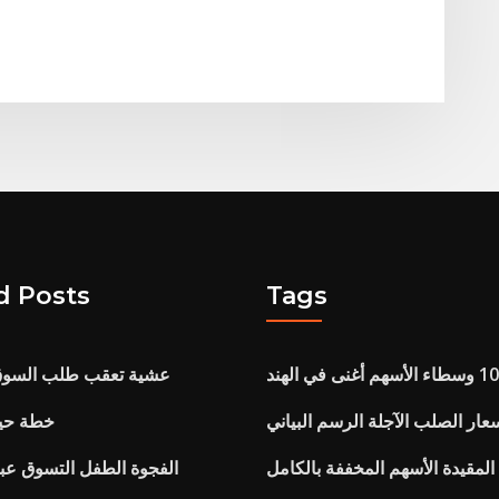
d Posts
Tags
عشية تعقب طلب السوق 
عار الصلب الآجلة الرسم البياني
خطة حيا
لمقيدة الأسهم المخففة بالكامل
الفجوة الطفل التسوق عبر 