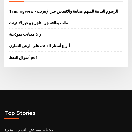
Tradingview - الرسوم البيانية للسهم مجانية والاقتباس عبر الإنترنت
طلب بطاقة جو التاجر جو عبر الإنترنت
ز & معدلات نموذجية
أنواع أسعار الفائدة على الرهن العقاري
أسواق النفط pdf
Top Stories
مخطط مضاعف للنسب المئوية