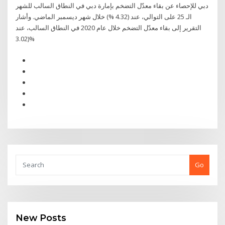
دبي للإحصاء عن بقاء معدّل التضخم بإمارة دبي في النطاق السالب للشهر
الـ 25 على التوالي، عند (4.32 %) خلال شهر ديسمبر الماضي. وأشار
التقرير إلى بقاء معدّل التضخم خلال عام 2020 في النطاق السالب، عند
(3.02%
Go
New Posts