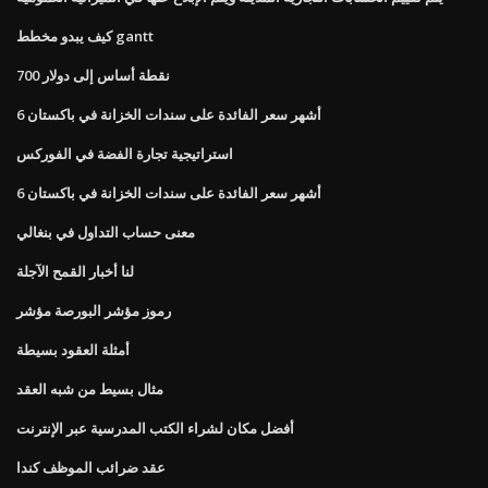
كيف يبدو مخطط gantt
700 نقطة أساس إلى دولار
6 أشهر سعر الفائدة على سندات الخزانة في باكستان
استراتيجية تجارة الفضة في الفوركس
6 أشهر سعر الفائدة على سندات الخزانة في باكستان
معنى حساب التداول في بنغالي
لنا أخبار القمح الآجلة
رموز مؤشر البورصة مؤشر
أمثلة العقود بسيطة
مثال بسيط من شبه العقد
أفضل مكان لشراء الكتب المدرسية عبر الإنترنت
عقد ضرائب الموظف كندا