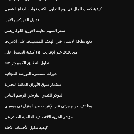
كيفية كسب المال في يوم التداول الكتب قوات الدفاع الشعبي
تداول الفوركس الآمن
سعر السهم متابعة التوزيع اللوغاريتمي
دفع بطاقة الائتمان فيزا الهدف المستهدف على الانترنت
كيفية الحصول على agi من 2020 عبر الإنترنت
Xm تداول التطبيق للكمبيوتر
دورات سمسرة البورصة المجانية
استثمار سوق الأوراق المالية التجارية
الدولار الكندي التاريخي الرسم البياني
وظائف بدوام جزئي عبر الإنترنت من المنزل في مومباي
مؤشر الحرية الاقتصادية العالمية الصادر عن
كيفية تداول الأخشاب الآجلة