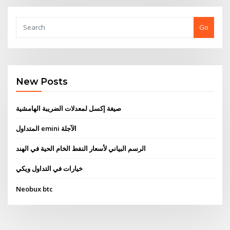
Go
New Posts
صيغة إكسل لمعدلات الضريبة الهامشية
المتداول emini الآجلة
الرسم البياني لأسعار النفط الخام الحية في الهند
خيارات في التداول ويكي
Neobux btc