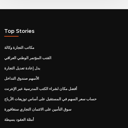
Top Stories
مكاتب التجارة وكالة
القنب المؤتمر الوطني العراقي
بدل إعادة تعديل التجارة
الأسهم صندوق التداخل
أفضل مكان لشراء الكتب المدرسية عبر الإنترنت
حساب سعر السهم في المستقبل على أساس توزيعات الأرباح
سوق التأمين على الائتمان التجاري سنغافورة
أمثلة العقود بسيطة