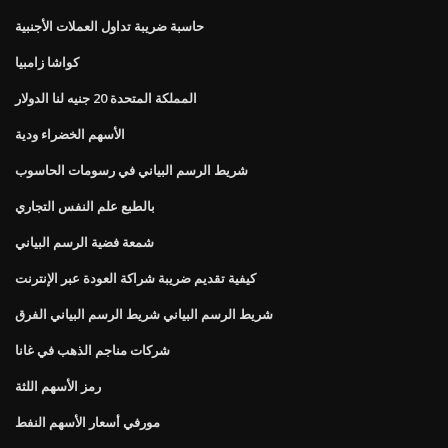
حاسبة ضريبة تداول العملات الأجنبية
كواشا زامبيا
المملكة المتحدة 20 جنيه لنا الدولار
الأسهم الخضراء ودية
شريط الرسم البياني في رسومات الحاسوب
بالطبع علم النفس التجاري
شمعة فضية الرسم البياني
كيفية تقديم ضريبة شراكة العودة عبر الإنترنت
شريط الرسم البياني شريط الرسم البياني الفرق
شركات مناجم الذهب في غانا
رمز الأسهم اللثة
مورفي أسعار الأسهم النفط