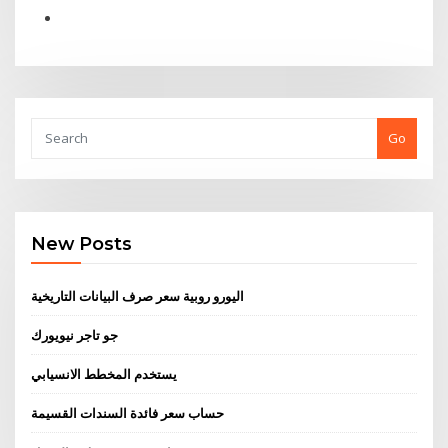
Go
New Posts
اليورو روبية سعر صرف البيانات التاريخية
جو تاجر نيويورك
يستخدم المخطط الانسيابي
حساب سعر فائدة السندات القسيمة