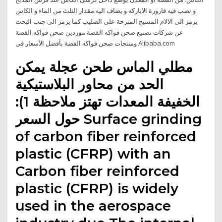
و تصب فيه قارورة الاباركه و يضاف اليه مقدار الثلث من الماء و الكاس
يرمز الى الالام المسيح المبرحة على الصليب كما يرمز الى جنب البحث
عن شركات تصنيع صحن فواكه الفضة موردين صحن فواكه الفضة
ومنتجات صحن فواكه الفضة بأفضل الأسعار في Alibaba.com
مطلي الماس طحن عجلة يمكن
الحد من محاور البلاستيكية
الخفيفة المعدات تهتز ملاحظة 1):
حول السعر Surface grinding
of carbon fiber reinforced
plastic (CFRP) with an
Carbon fiber reinforced
plastic (CFRP) is widely
used in the aerospace