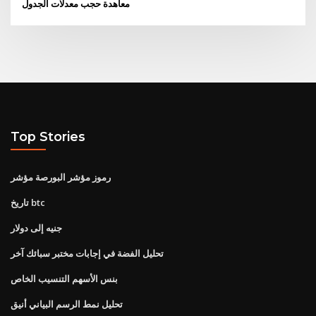
معاهدة حجب معدلات الجدول
Top Stories
رموز مؤشر البورصة مؤشر
تاريخ btc
جنيه إلى دولار
تحليل الفضة في إجابات مختبر سبائك آخر
بنس الأسهم التنسيب الخاص
تحليل نمط الرسم البياني أنيق