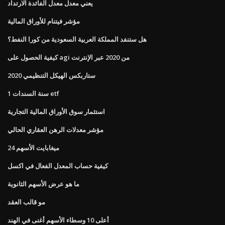
يعني معدل معدل الفائدة الارتداد
مؤشر فيتنام للأوراق المالية
هل ستنفد المملكة العربية السعودية من كورا النفط؟
كيفية الحصول على agi من 2020 عبر الإنترنت
ستاربكس الهيكل التنظيمي 2020
1 سنة السندات etf
استثمار سوق الأوراق المالية التجارية
مؤشر معدلات الرهن العقاري الحالي
ميغابايت الأسهم 24
كيفية حساب المعدل الفعال في اكسل
ما هو عرض الأسهم الثانوية
مو قالب العقد
أعلى 10 وسطاء الأسهم أغنى في الهند