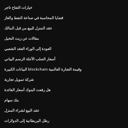
خيارات التفاح تاجر
قضايا المحاسبة في صناعة النفط والغاز
عقد المنزل للبيع من قبل المالك
مقالات عن زيت النخيل
العودة إلى الوراء العقد الشعبي
أسعار الصلب الآجلة الرسم البياني
البيانات الكبيرة blockchain وقيمة التجارة العالمية
شركة تمويل تجارية
هل رفعت البنوك أسعار الفائدة
بنك سهام
عقد البيع لشراء المنزل
رطل البريطانية إلى الدولارات