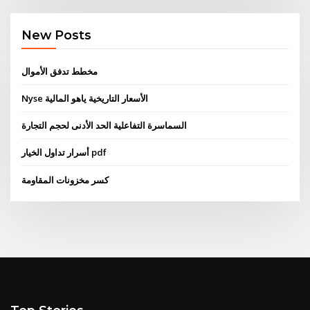
New Posts
مخطط تدفق الأموال
Nyse الأسعار التاريخية ياهو المالية
السماسرة التفاعلية الحد الأدنى لحجم التجارة
أسرار تداول الخيار pdf
كسر مخزونات المقاومة