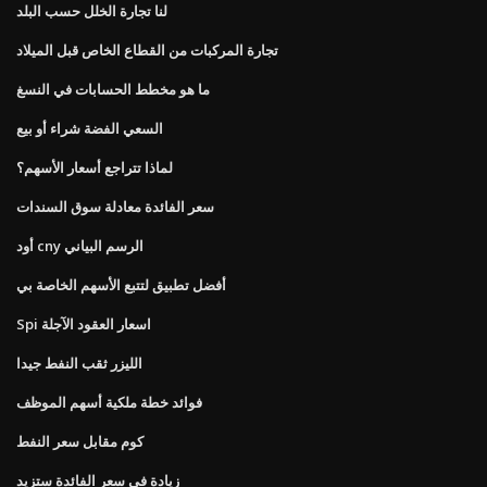
لنا تجارة الخلل حسب البلد
تجارة المركبات من القطاع الخاص قبل الميلاد
ما هو مخطط الحسابات في النسغ
السعي الفضة شراء أو بيع
لماذا تتراجع أسعار الأسهم؟
سعر الفائدة معادلة سوق السندات
أود cny الرسم البياني
أفضل تطبيق لتتبع الأسهم الخاصة بي
Spi اسعار العقود الآجلة
الليزر ثقب النفط جيدا
فوائد خطة ملكية أسهم الموظف
كوم مقابل سعر النفط
زيادة في سعر الفائدة ستزيد