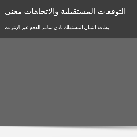
Skip
التوقعات المستقبلية والاتجاهات معنى
to
content
بطاقة ائتمان المستهلك نادي سامز الدفع عبر الإنترنت