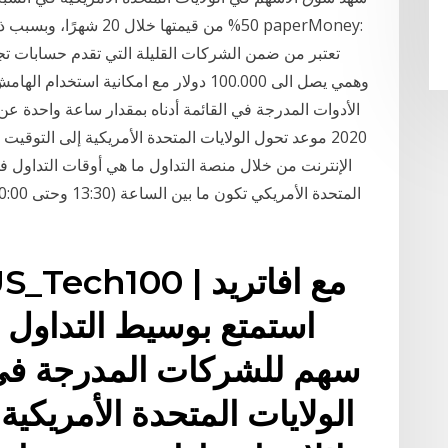
50% من قيمتها خلال 20 ش
تعتبر من ضمن الشركات القليلة التي تقدم حسابات تجر
وهمي يصل الى 100.000 دولار مع امكانية اس
2020 موعد تحول الولايات المتحدة الأمريكية إلى التوقيت 
الإنترنت من خلال منصة التداول ما هي أوقات التداول ف
سهم للشركات المدرجة في
الولايات المتحدة الأمريكية.