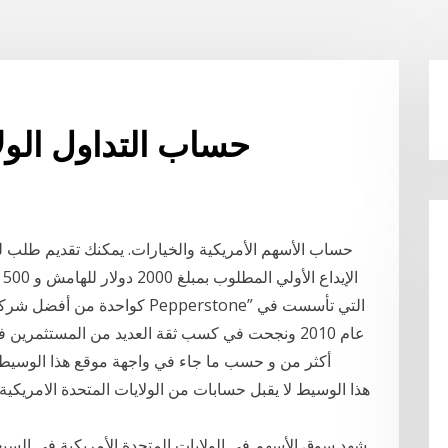
حساب التداول الولا
حساب الأسهم الأمريكية والخيارات. يمكنك تقديم طلب لهذ
ا
كواحدة من أفضل شركات تداول ا
عام 2010 ونجحت في كسب ثقة العديد من المستثمر
أكثر من و حسب ما جاء في واجهة موقع هذا الوسيط 
شهد سوق الأسهم في الولايات المتحدة الأمريكية في الس