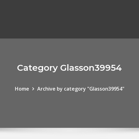
Category Glasson39954
Home
Archive by category "Glasson39954"