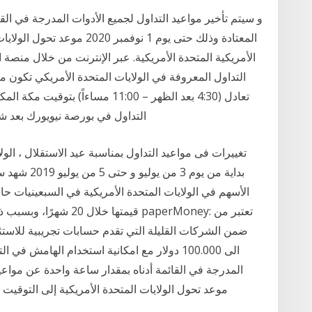
و سيتم تأخير مواعيد التداول لجميع الأدوات المدرجة في الق
المعتادة وذلك حتى يوم 1 نوفمب
الأمريكية المتحدة الأمريكية. عبر الإنترنت من خلال منصة
تعادل (4:30 بعد الظهر – 11:00 مساءا
التداول في بورصة نيويورك بعد شهر
قيمتها خلال 20 شهرًا، و
ضمن الشركات القليلة التي تقدم حسابات تجريبية للاست
الى 100.000 دولار مع امكانية استخدام الهامش 
موعد تحول الولايات المتحدة الأمريكية إلى التوقيت ال