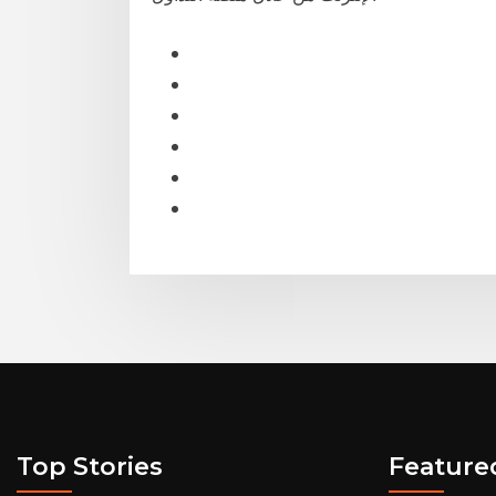
Top Stories
Feature