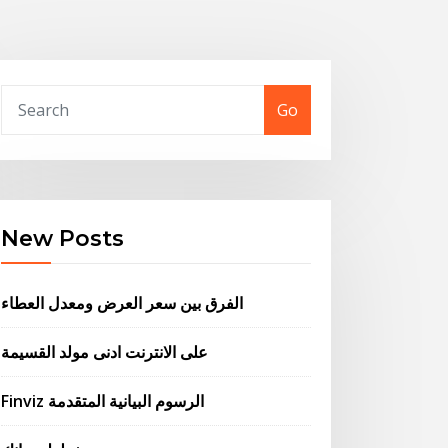
Go
New Posts
الفرق بين سعر العرض ومعدل العطاء
على الانترنت ادنى مولد القسيمة
Finviz الرسوم البيانية المتقدمة