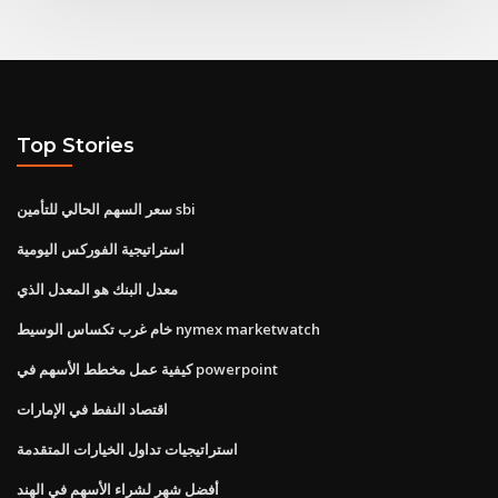
Top Stories
سعر السهم الحالي للتأمين sbi
استراتيجية الفوركس اليومية
معدل البنك هو المعدل الذي
خام غرب تكساس الوسيط nymex marketwatch
كيفية عمل مخطط الأسهم في powerpoint
اقتصاد النفط في الإمارات
استراتيجيات تداول الخيارات المتقدمة
أفضل شهر لشراء الأسهم في الهند