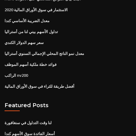
الاستثمار في سوق الأوراق المالية 2020
معدل الضريبة الأساسي كندا
تداول الأسهم بيني لنا من أستراليا
سعر سهم الدولار الكندي
معدل نمو الناتج المحلي الإجمالي السنوي أستراليا
فوائد خطة ملكية أسهم الموظف
الراكب nv200
أفضل طريقة للثراء في سوق الأوراق المالية
Featured Posts
لنا وقت التداول في سنغافورة
أسعار الفائدة سوق الأسهم كندا