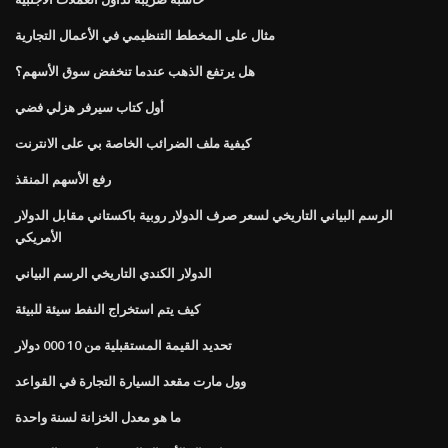
مثال على المخطط التنظيمي في الأعمال التجارية
هل يرتفع الذهب عندما تنخفض سوق الأسهم؟
أول كتاب سيرفر هزلي فضي
كيفية ملف الضرائب الخاصة بي على الانترنت
رفع الأسهم المنقذ
الرسم البياني التاريخي لسعر صرف الدولار روبية باكستاني مقابل الدولار
الأمريكي
الدولار الكندي التاريخي الرسم البياني
كيف يتم استخراج النفط سيئة للبيئة
تحديد القيمة المستقبلية من 10 000 دولار
وول مارت مقعد السيارة التجارة في القواعد
ما هو معدل الخزانة لسنة واحدة