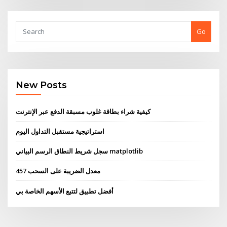
Go
New Posts
كيفية شراء بطاقة غلوب مسبقة الدفع عبر الإنترنت
استراتيجية مستقبل التداول اليوم
سجل شريط النطاق الرسم البياني matplotlib
457 معدل الضريبة على السحب
أفضل تطبيق لتتبع الأسهم الخاصة بي