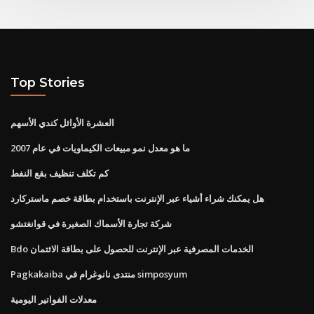
Top Stories
العشرة الأوائل كندي الأسهم
ما هو معدل نمو مبيعات الكيماويات في عام 2007
كم تكلف تنظيف بقع النفط
هل يمكنك شراء أشياء عبر الإنترنت باستخدام بطاقة خصم ماستركارد
شركة تجارة الأسماك الصغيرة في قوانغتشو
Bdo الخدمات المصرفية عبر الإنترنت للحصول على بطاقة الائتمان
Pagkakaiba منتدى نانوغرام في simposyum
معدلات الفواتير اليومية