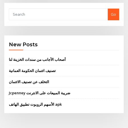
Go
New Posts
أصحاب الأجانب من سندات الخزينة لنا
تصنيف ائتمان الحكومة العمانية
التخلف عن تصنيف الائتمان
Jcpenney ضريبة المبيعات على الانترنت
الأسهم الروبوت تطبيق الهاتف apk