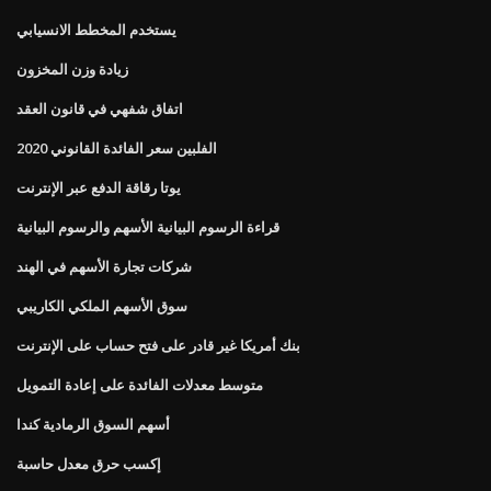
يستخدم المخطط الانسيابي
زيادة وزن المخزون
اتفاق شفهي في قانون العقد
الفلبين سعر الفائدة القانوني 2020
يوتا رقاقة الدفع عبر الإنترنت
قراءة الرسوم البيانية الأسهم والرسوم البيانية
شركات تجارة الأسهم في الهند
سوق الأسهم الملكي الكاريبي
بنك أمريكا غير قادر على فتح حساب على الإنترنت
متوسط ​​معدلات الفائدة على إعادة التمويل
أسهم السوق الرمادية كندا
إكسب حرق معدل حاسبة