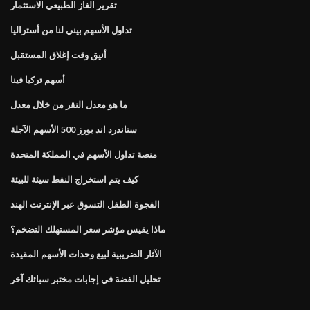
تقرير الغاز الطبيعي الاستثمار
تداول الأسهم بيني لنا من أستراليا
أنيق وقت إغلاق المستقبل
أسهم تركيا فينا
ما هو معدل النقر من خلال معدل
ستاندرد اند بورز 500 الأسهم الآجلة
منصة تداول الأسهم في المملكة المتحدة
كيف يتم استخراج النفط سيئة للبيئة
الفجوة الطفل التسوق عبر الإنترنت الهند
ماذا يقيس مؤشر سعر المستهلك التضخم؟
الآثار الضريبية لبيع وحدات الأسهم المقيدة
تحليل الفضة في إجابات مختبر سبائك آخر