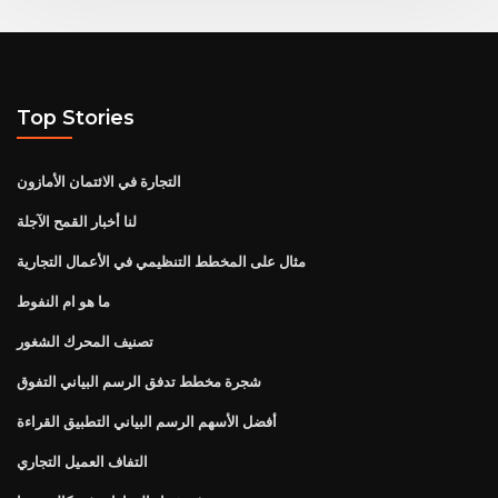
Top Stories
التجارة في الائتمان الأمازون
لنا أخبار القمح الآجلة
مثال على المخطط التنظيمي في الأعمال التجارية
ما هو ام النفوط
تصنيف المحرك الشغور
شجرة مخطط تدفق الرسم البياني التفوق
أفضل الأسهم الرسم البياني التطبيق القراءة
التفاف العميل التجاري