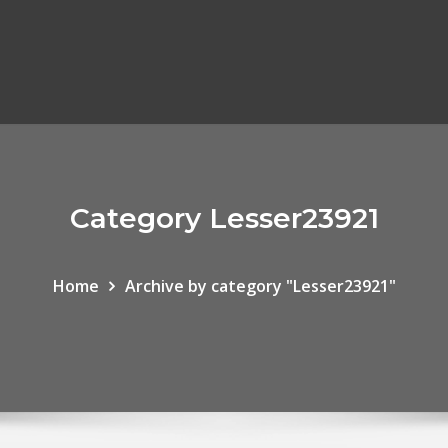
Category Lesser23921
Home
Archive by category "Lesser23921"