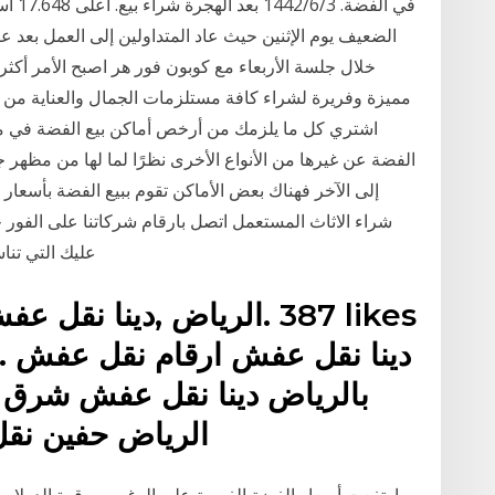
الضعيف يوم الإثنين حيث عاد المتداولين إلى العمل بعد عيد
خلال جلسة الأربعاء مع كوبون فور هر اصبح الأمر أكث
مميزة وفريرة لشراء كافة مستلزمات الجمال والعناية من 
اشتري كل ما يلزمك من أرخص أماكن بيع الفضة في م
الفضة عن غيرها من الأنواع الأخرى نظرًا لما لها من مظهر
إلى الآخر فهناك بعض الأماكن تقوم ببيع الفضة بأسعار 
شراء الاثاث المستعمل اتصل بارقام شركاتنا على الفو
عليك التي تنا
· 4
بالرياض دينا نقل عفش شرق ا
الرياض حفين نق