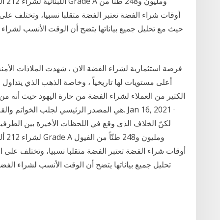
حيث مع تحليل جميع بياناتها يتضح أن الوقت الأنسب لشراء
فرصة استثمارية لشراء الفضة الان ، شهدت الملاذات الأمنة 
الكثير من العملاء لشراء الفضة من حارة اليهود حيث أنه من أ
هي المصدر الرئيسي لجلب الخواتم والقلادات ال
لكنّ الخلاف الذي وقع في اللحظات الأخيرة بين الطرفين،
تحليل جميع بياناتها يتضح أن الوقت الأنسب لشراء الف