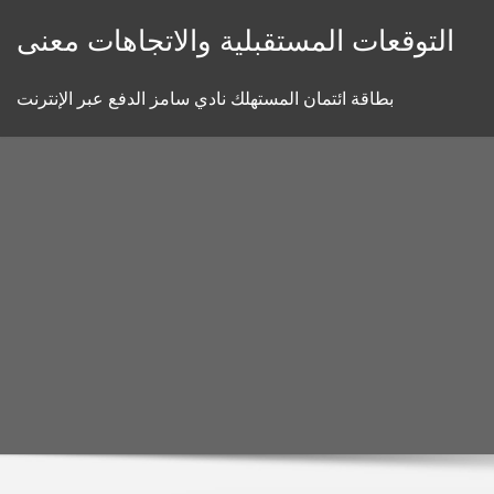
Skip
التوقعات المستقبلية والاتجاهات معنى
to
content
بطاقة ائتمان المستهلك نادي سامز الدفع عبر الإنترنت