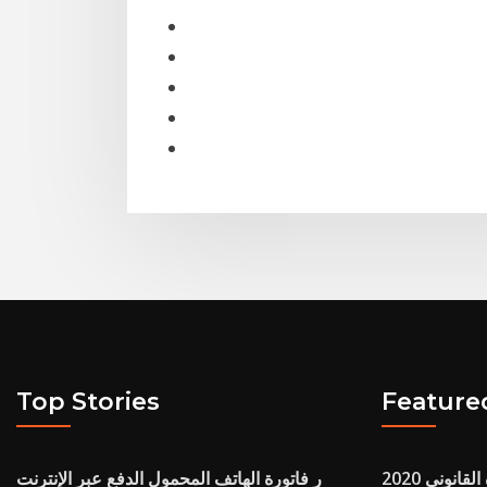
Top Stories
Feature
قانوني 2020
ر فاتورة الهاتف المحمول الدفع عبر الإنترنت