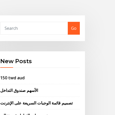
Go
New Posts
150 twd aud
الأسهم صندوق التداخل
تصميم قائمة الوجبات السريعة على الإنترنت