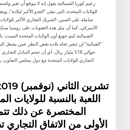
زعيم كوريا الشمالية يقول إنه لا يتوقع أن تغير واشنط
للولايات المتحدة، التي تبقى "العدو الأكبر لبلاده"، وي
شاملة على الصين، الشريك التجاري الأكبر للولايات
الأميركي، كما أن مثل هذه العقوبات على روسيا ستك
الشمالية كيم جونغ أون الولايات المتحدة السبت، با
اللعبة بالنسبة للولايات الم
المختصرة عن ذلك تتمث
الأولى من الاتفاق التجاري 