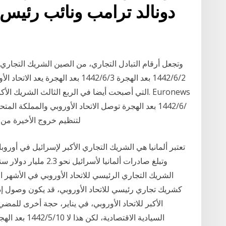
دونالد ترامب ونائب رئيس 
وتجعل أرقام التبادل التجاري، من الصين الشريك التجاري ا
2‏‏/6‏‏/1442 بعد الهجرة 3‏‏/6‏‏/1442 ب
التي أصبحت أيضا في الربع الثالث الشريك الأكبر للات
لتنظيم خروج الأخيرة من الأو
تعتبر ألمانيا هي الشريك التجاري الأكبر لإسرائيل في أوروبا
كشريك تجاري رئيسي للاتحاد الأوروبي، قد يكون وصول إدا
الأكبر للاتحاد الأوروبي، في يناير، حجة أخرى للمضي
السيادية الاقتص