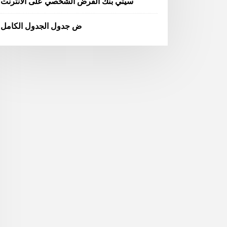
سيتي بنك القرض الشخصي على الانترنت
ض جدول الجدول الكامل