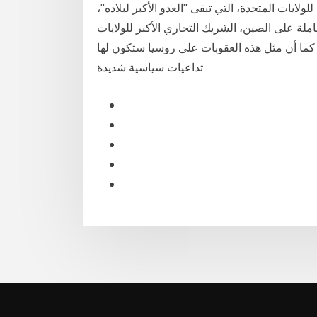
ولايات المتحدة، التي تبقى "العدو الأكبر لبلاده"،
ملة على الصين، الشريك التجاري الأكبر للولايات
 كما أن مثل هذه العقوبات على روسيا ستكون لها
تداعيات سياسية شديدة