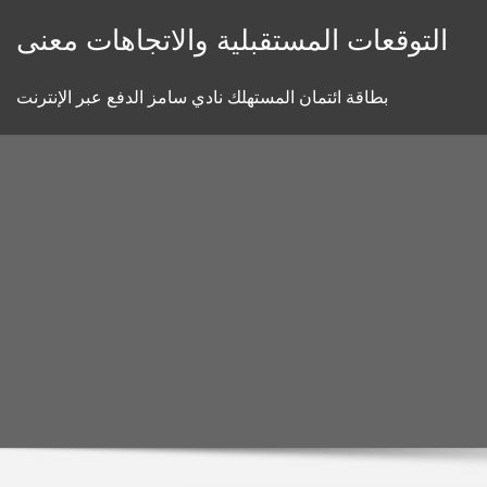
Skip
التوقعات المستقبلية والاتجاهات معنى
to
content
بطاقة ائتمان المستهلك نادي سامز الدفع عبر الإنترنت