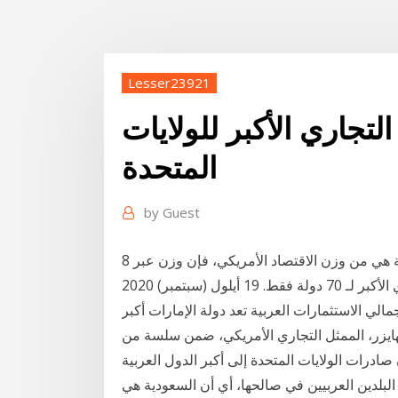
Lesser23921
تجاري الأكبر للولايات
المتحدة
by
Guest
8 نيسان (إبريل) 2018 أي: إذا ما كانت هيمنة الدولار العالمية هي من وزن الاقتصاد الأمريكي، فإن وزن عبر
العالم، بينما الولايات المتحدة هي الشريك التجاري الأكبر لـ 70 دولة فقط. 19 أيلول (سبتمبر) 2020
الي الاستثمارات العربية تعد دولة الإمارات أكبر
تهايزر، الممثل التجاري الأمريكي، ضمن سلسة من
بيانات اقتصادية أن صادرات الولايات المتحدة إلى أكبر الدول العربية