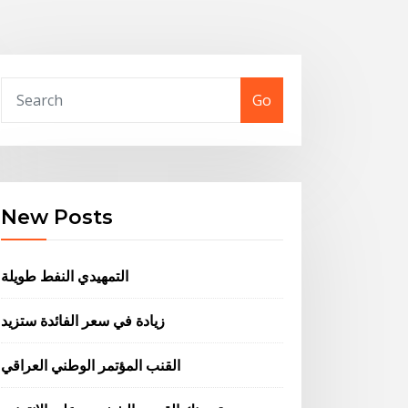
Go
New Posts
التمهيدي النفط طويلة
زيادة في سعر الفائدة ستزيد
القنب المؤتمر الوطني العراقي