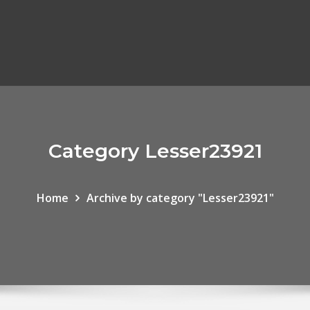
Category Lesser23921
Home
Archive by category "Lesser23921"