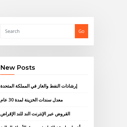
Go
New Posts
إرشادات النفط والغاز في المملكة المتحدة
معدل سندات الخزينة لمدة 30 عام
القروض عبر الإنترنت الند للند الإقراض