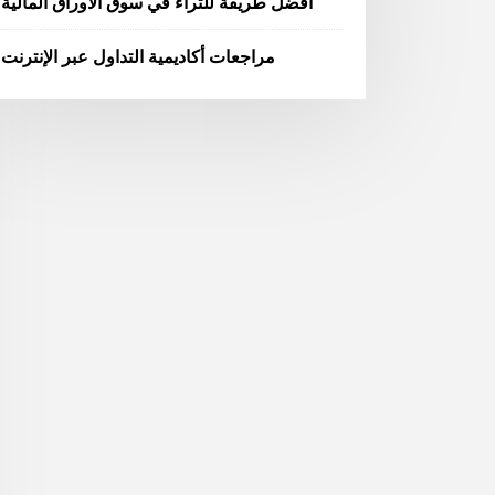
أفضل طريقة للثراء في سوق الأوراق المالية
مراجعات أكاديمية التداول عبر الإنترنت