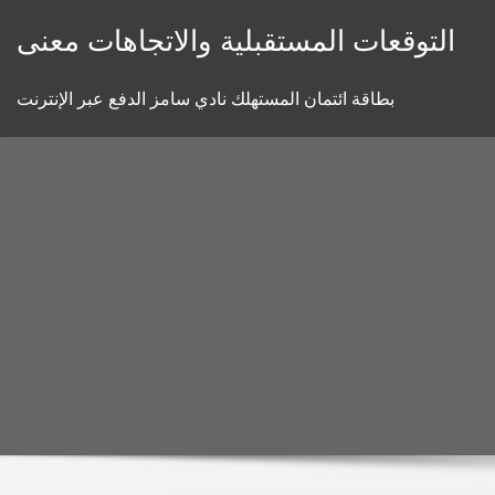
Skip
التوقعات المستقبلية والاتجاهات معنى
to
content
بطاقة ائتمان المستهلك نادي سامز الدفع عبر الإنترنت