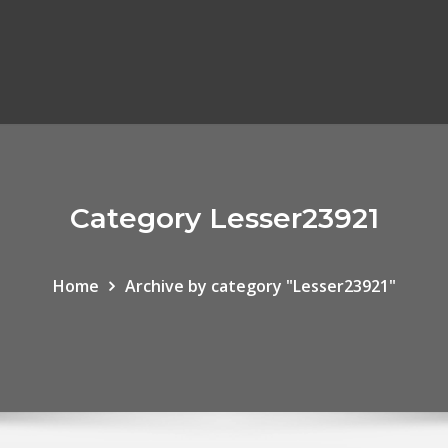
Category Lesser23921
Home
Archive by category "Lesser23921"