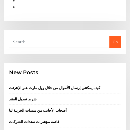
Go
New Posts
كيف يمكنني إرسال الأموال من خلال وول مارت عبر الإنترنت
شرط تعديل العقد
أصحاب الأجانب من سندات الخزينة لنا
قائمة مؤشرات سندات الشركات