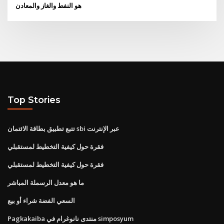
هو النفط والغاز والمعادن
Top Stories
تتبع تطبيق بطاقة الائتمان sbi عبر الإنترنت
فقرة حول كيفية التخطيط لمستقبلي
فقرة حول كيفية التخطيط لمستقبلي
ما هو معدل الرسملة المباشر
السعي الفضة شراء أو بيع
Pagkakaiba منتدى نانوغرام في simposyum