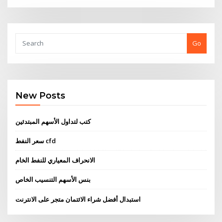
Go
New Posts
كتب لتداول الأسهم المبتدئين
سعر النفط cfd
الانحراف المعياري للنفط الخام
بنس الأسهم التنسيب الخاص
استبدال أفضل شراء الائتمان متجر على الانترنت