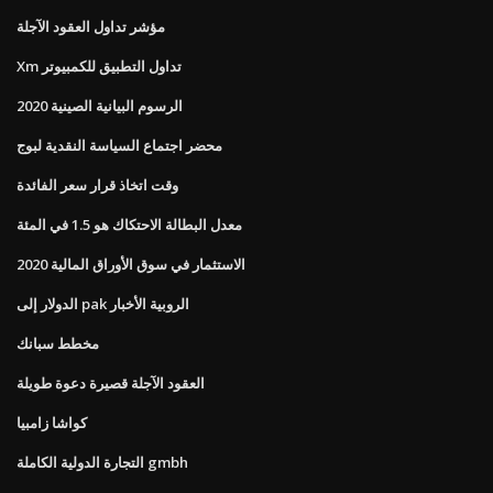
مؤشر تداول العقود الآجلة
Xm تداول التطبيق للكمبيوتر
الرسوم البيانية الصينية 2020
محضر اجتماع السياسة النقدية لبوج
وقت اتخاذ قرار سعر الفائدة
معدل البطالة الاحتكاك هو 1.5 في المئة
الاستثمار في سوق الأوراق المالية 2020
الدولار إلى pak الروبية الأخبار
مخطط سبانك
العقود الآجلة قصيرة دعوة طويلة
كواشا زامبيا
التجارة الدولية الكاملة gmbh