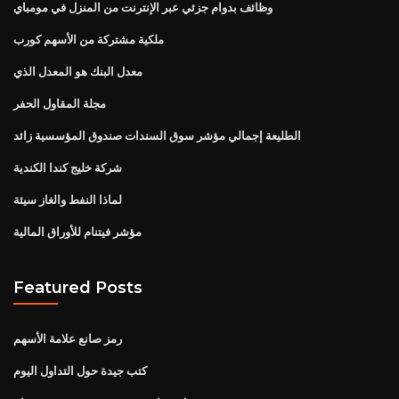
وظائف بدوام جزئي عبر الإنترنت من المنزل في مومباي
ملكية مشتركة من الأسهم كورب
معدل البنك هو المعدل الذي
مجلة المقاول الحفر
الطليعة إجمالي مؤشر سوق السندات صندوق المؤسسية زائد
شركة خليج كندا الكندية
لماذا النفط والغاز سيئة
مؤشر فيتنام للأوراق المالية
Featured Posts
رمز صانع علامة الأسهم
كتب جيدة حول التداول اليوم