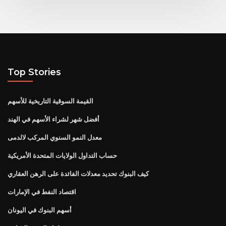
Top Stories
القيمة السوقية التاريخية للأسهم
أفضل شهر لشراء الأسهم في الهند
معدل النمو السنوي المركب لالدمى
حساب التداول الولايات المتحدة الأمريكية
كيف البنوك تحديد معدلات الفائدة على الرهن العقاري
اقتصاد النفط في الإمارات
أسهم البنوك في اليونان