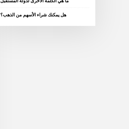
ما هي الكلمة الأخرى لدولة المستقبل
هل يمكنك شراء الأسهم من الذهب؟