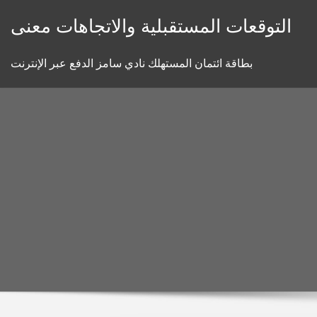
Skip
التوقعات المستقبلية والاتجاهات معنى
to
content
بطاقة ائتمان المستهلك نادي سامز الدفع عبر الإنترنت