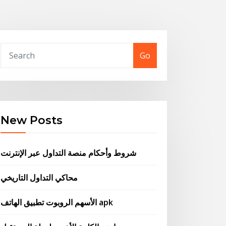
Go
New Posts
شروط وأحكام منصة التداول عبر الإنترنت
محاكي التداول التاريخي
الأسهم الروبوت تطبيق الهاتف apk