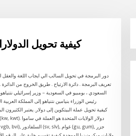
كيفية تحويل الدولار
دور البرمجة في تحويل السالب الي ايجاب اللغة والعقل اهدا
تعريف البرمجة . دائرة الارتياح . طريق الخروج من الدائرة . 
رئيس الوزراء بنيامين نتنياهو إلى المملكة العربي
كيفية تحويل عملة البيتكوين إلى دولار. يعتبر الكثيرون ال