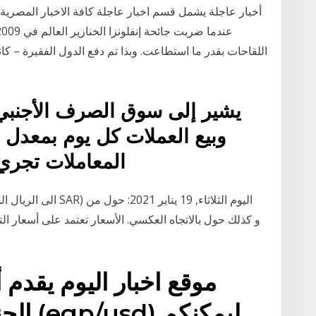
أخبار عاجلة يشمل قسم اخبار عاجلة كافة الاخبار المصرية 
اللقاحات بقدر ما استطاعت. وبذا تم دفع الدول الفقيرة – ك
المعاملات تجر
موقع اخبار اليوم يقدم 
الجنيه