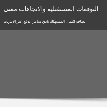
Skip
التوقعات المستقبلية والاتجاهات معنى
to
content
بطاقة ائتمان المستهلك نادي سامز الدفع عبر الإنترنت