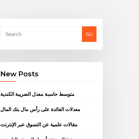
Go
New Posts
متوسط ​​حاسبة معدل الضريبة الكندية
معدلات الفائدة على رأس مال بنك المال
مقالات علمية عن التسوق عبر الإنترنت