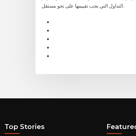
التداول التي يجب تقييمها على نحو مستقل.
Top Stories
Feature