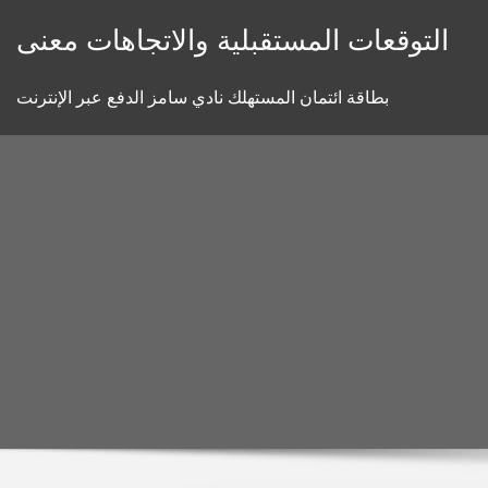
Skip
التوقعات المستقبلية والاتجاهات معنى
to
content
بطاقة ائتمان المستهلك نادي سامز الدفع عبر الإنترنت