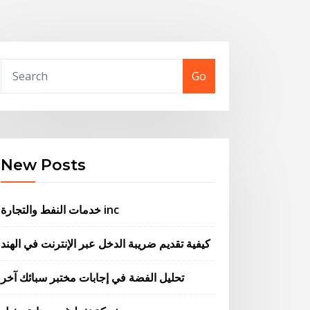
Go
New Posts
خدمات النفط والتجارة inc
كيفية تقديم ضريبة الدخل عبر الإنترنت في الهند
تحليل الفضة في إجابات مختبر سبائك آخر