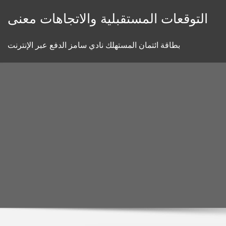
Skip
التوقعات المستقبلية والاتجاهات معنى
to
content
بطاقة ائتمان المستهلك نادي سامز الدفع عبر الإنترنت