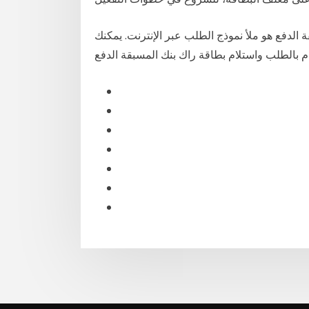
لدفع هو ملأ نموذج الطلب عبر الإنترنت. يمكنك