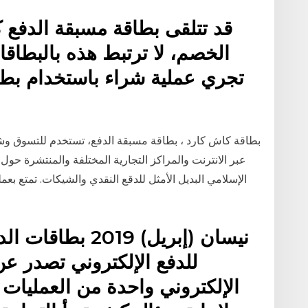
قد تتلقى بطاقة مسبقة الدفع
الخصم، لا ترتبط هذه بالبطا
تجري عملية شراء باستخدام بطا
عبر الانترنت والمراكز التجارية المختلفة والمنتشرة حول ا
الإسلامي البديل الأمثل للدقع النقدي والشيكات. تمتع بعم
للدفع الإلكتروني تصدر عن
الإلكتروني واحدة من العمليات 