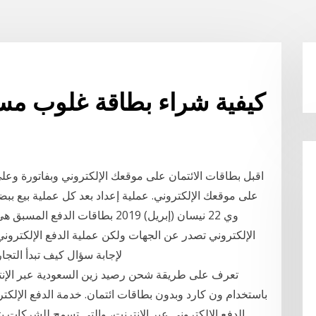
كيفية شراء بطاقة غلوب مسبق
اقبل بطاقات الائتمان على موقعك الإلكتروني وبفاتورة وعل
الإلكتروني تصدر عن الجهات ولكن عملية الدفع الإلكتروني
لإجابة سؤال كيف تبدأ التجا
تعرف على طريقة شحن رصيد زين السعودية عبر الإنتر
باستخدام ون كارد وبدون بطاقات ائتمان. خدمة الدفع الإلكتر
الدفع الالكتروني عبر الإنترنت، والتي تسمح للشركات 