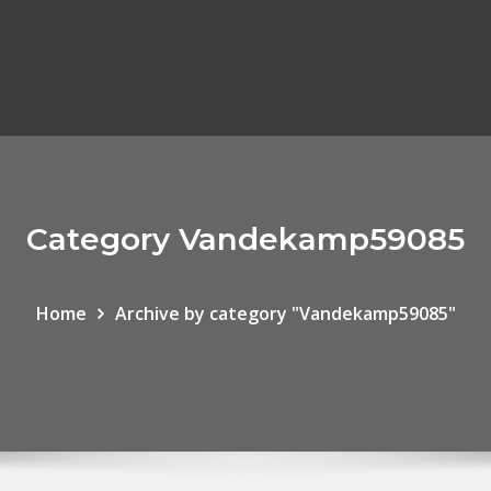
Category Vandekamp59085
Home
Archive by category "Vandekamp59085"