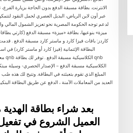
الانترنت. بطاقة مسبقة الدفع بدون الحاجة بزيارة الفرع،
عبر أون لاين الرياض، البديل العصري لحمل النقود لتتم
كاردز: باقات فيزا كارد و ماستر كارد مسبقة الدفع . قدم
البطاقة الإئتمانية (فيزا كارد أو ماستر كارد) ف
معامل
الكلاسيكية مسبقة الدفع – الإصدار الحصري- وسيلة مبتك
المبلغ الذي تقوم بتعبئته في البطاقة. وتتيح لك هذه صُ
العديد من المعاملات الآمنة ، الدفع عن طريق البطاقة البنكي
بعد شراء بطاقة الهدية
العميل الشروع في تفعيل