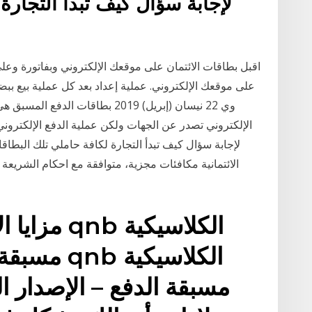
لإجابة سؤال كيف تبدأ التجارة
اقبل بطاقات الائتمان على موقعك الإلكتروني وبفاتورة وعل
الإلكتروني تصدر عن الجهات ولكن عملية الدفع الإلكتروني
لإجابة سؤال كيف تبدأ التجارة لكافة حاملي تلك البطاق
الائتمانية مكافئات مجزية، متوافقة مع احكام الشريعة 
مزايا الإص
مسبقة الدف
مسبقة الدفع – الإصدار 