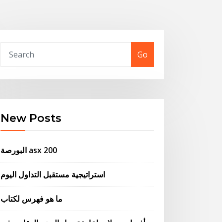
Go
New Posts
البورصة asx 200
استراتيجية مستقبل التداول اليوم
ما هو فهرس لكتاب