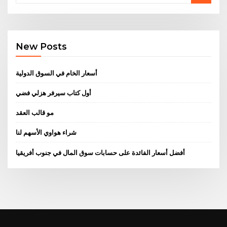
New Posts
أسعار الخام في السوق الدولية
أول كتاب سيرفر هزلي فضي
مو قالب العقد
شراء هواوي الأسهم لنا
أفضل أسعار الفائدة على حسابات سوق المال في جنوب أفريقيا