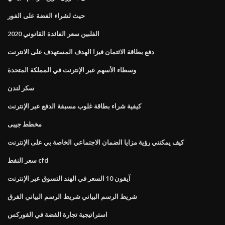
حيث لشراء الفضة على الفور
الفلبين سعر الفائدة القانوني 2020
دفع بطاقة الائتمان فيزا الهدف المستهدف على الانترنت
وسطاء الأسهم عبر الإنترنت في المملكة المتحدة
سكر لندن
كيفية شراء بطاقة غلوب مسبقة الدفع عبر الإنترنت
مخطط جيبى
كيف يمكنني رؤية مزايا الضمان الاجتماعي الخاصة بي على الإنترنت
سعر النفط cfd
آيفون 10 السعر في الهند التسوق عبر الإنترنت
شريط الرسم البياني شريط الرسم البياني الفرق
استراتيجية تجارة الفضة في الفوركس