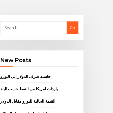
Go
New Posts
حاسبة صرف الدولار إلى اليورو
واردات امريكا من النفط حسب البلد
القيمة الحالية لليورو مقابل الدولار