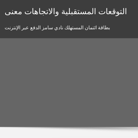
Skip
التوقعات المستقبلية والاتجاهات معنى
to
content
بطاقة ائتمان المستهلك نادي سامز الدفع عبر الإنترنت