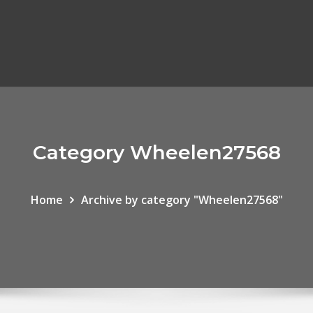
Category Wheelen27568
Home
Archive by category "Wheelen27568"