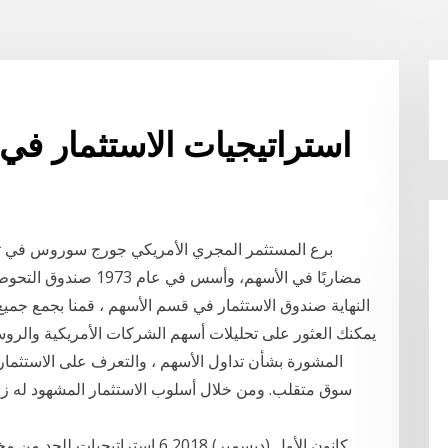
استراتيجيات الاستثمار في
مضاربًا في الأسهم، وأ
النهاية صندوق الاستثمار في قسم الأسهم ، قمنا بجمع جميع 
يمكنك العثور على تحليلات أسهم الشركات الأمريكية والروسي
المشورة بشأن تداول الأسهم ، والتعرف على الاستثمار 
سوق متقلب. ومن خلال أسلوب الاستثمار المشهود له زم