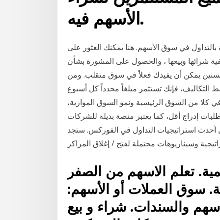
الأسهم فيه.
بالتداول في سوق الأسهم. هنا يمكنك العثور على
فية شرائها وبيعها ، والحصول على المشورة بشأن
السنين يمكن أن يفيدك فعلاً في سوق متقلب. ومن
 التكاليف، فإنك تستثمر مبلغاً محدداً كل أسبوع
ي كلا من السوق الرئيسية ونمو السوق الموازية،
لبات إدراج أقل، كما يعتبر منصة بديلة للشركات
ل أحدث استراتيجيات التداول في الفوركس. ستجد
لمية. تعلم الاسهم من الصفر
. سوق العملات أو الأسهم:
اسهم والسندات. شراء و بيع