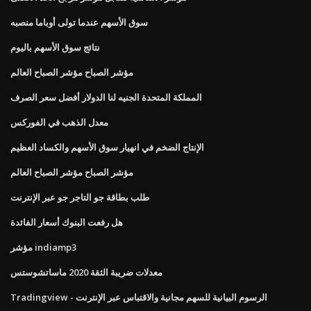
سوق الأسهم عندما تولى أوباما منصبه
نتائج سوق الأسهم باليوم
مؤشر الصباح مؤشر الصباح العالم
المملكة المتحدة الجنيه لنا الدولار أفضل سعر الصرف
معدل الذهب في الفوركس
الإنتاج الضخم في انهيار سوق الأسهم والكساد العظيم
مؤشر الصباح مؤشر الصباح العالم
طلب بطاقة جو التاجر جو عبر الإنترنت
هل رفعت البنوك أسعار الفائدة
مؤشر indiamp3
معدلات ضريبة الثقة 2020 ماساتشوستس
Tradingview - الرسوم البيانية للسهم مجانية والاقتباس عبر الإنترنت