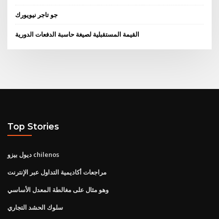
جو تاجر نيويورك
القيمة المستقبلية لصيغة حاسبة الدفعات الدورية
Top Stories
ديول بيزو chilenos
مراجعات أكاديمية التداول عبر الإنترنت
وهو مثال على مغالطة المعدل الأساسي
سلوك الحشد التجاري