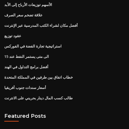
الأسهم توزيعات الأرباح إلى الأبد
علاقة تضخم سعر الصرف
أفضل مكان لشراء الكتب المدرسية عبر الإنترنت
عقود توزيع
استراتيجية تجارة الفضة في الفوركس
الى متى يستمر النفط عند 15
أفضل برامج التداول في الهند
خطاب اتفاق بين طرفين في المملكة المتحدة
أسعار سندات جنوب أفريقيا
طالب كسب المال دينار بحريني على الانترنت
Featured Posts