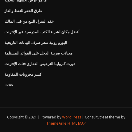
طرق الحفر للنفط والغاز
عقد المنزل للبيع من قبل المالك
أفضل مكان لشراء الكتب المدرسية عبر الإنترنت
اليورو روبية سعر صرف البيانات التاريخية
معدلات ضريبة الدخل على الفوائد المستلمة
نورث كارولينا الترخيص العقاري فئات الإنترنت
كسر مخزونات المقاومة
3746
Copyright © 2021 | Powered by
WordPress
|
ConsultStreet theme by
ThemeArile
HTML MAP