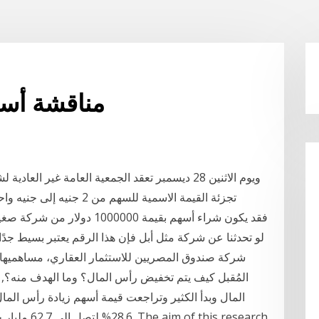
مناقشة أسه
ويوم الاثنين 28 ديسمبر تعقد الجمعية العامة غير ا
تجزئة القيمة الاسمية للسهم من 2 جنيه إلى جنيه واحد، ليصبح عدد أسهم رأس المال 150 مليون سهم
فقد يكون شراء أسهم بقيمة 0000
لو تحدثنا عن شركة مثل أبل فإن هذا الرقم يعتبر بسيط جد
المُقبل كيف يتم تخفيض رأس المال؟ وما الهدف منه؟,