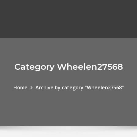
Category Wheelen27568
Home
Archive by category "Wheelen27568"