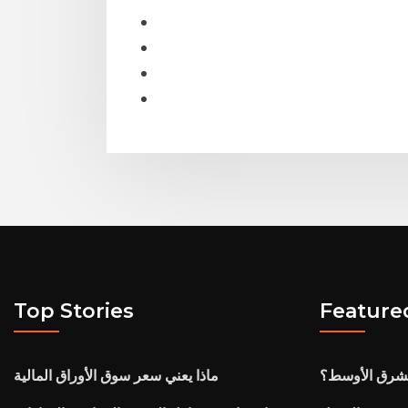
Top Stories
Feature
لشرق الأوسط؟
ماذا يعني سعر سوق الأوراق المالية