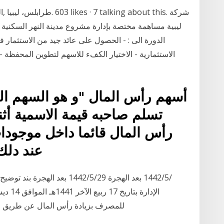
ليبية مساهمة مختصة بإدارة مشروع مدينة النهر السكني
الدورة الى : - الحصول على عائد جيد من الاستثمار 
الاستثمارية - الاختيار الكفء للاسهم لتطوين المحفظة
أسهم رأس المال "و هو السهم ال
تسلم صاحبه قيمة الاسمية أث
رأس المال قائما داخل موجودا
عند دلك
للمصرف بزيادة رأس المال عن طريق رس