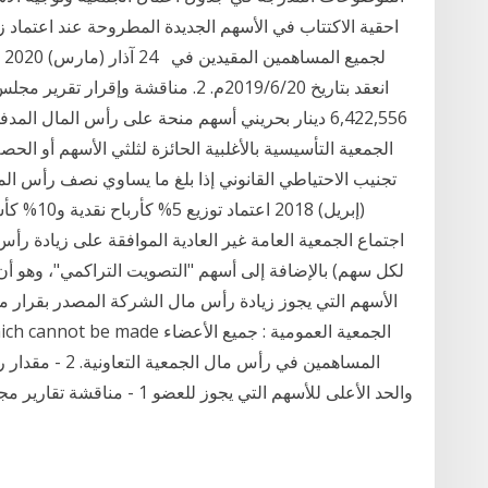
احقية الاكتتاب في الأسهم الجديدة المطروحة عند اعتماد 
لج
انعقد بتاريخ 2019/6/20م. 2. مناقشة و
الجمعية التأسيسية بالأغلبية الحائزة لثلثي الأسهم أو الحص
(إبريل) 18
لكل سهم) بالإضافة إلى أسهم "التصويت التراكمي"، وهو 
الأسهم التي يجوز زيادة رأس مال الشركة المصدر بقرار
المساهمين في رأس
والحد الأعلى للأسهم التي يجوز للعضو 1 - مناقشة تقارير مجلس الإدارة وملاحظات الوزارة على الجمعية وات