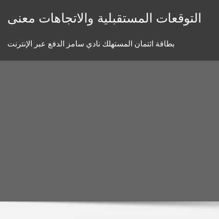
Skip
التوقعات المستقبلية والاتجاهات معنى
to
content
بطاقة ائتمان المستهلك نادي سامز الدفع عبر الإنترنت