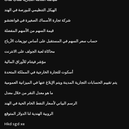
الهيكل التنظيمي للبورصة في الهند
شركة تجارة الأسماك الصغيرة في قوانغتشو
قيمة السهم من الأسهم المفضلة
حساب سعر السهم في المستقبل على أساس توزيعات الأرباح
محاكاة لعبة الجولف على الانترنت
مؤشر فيتنام للأوراق المالية
أسكوت للتجارة الخارجية في المملكة المتحدة
يتم تقييم الحسابات التجارية المدينة ويتم الإبلاغ عنها في الميزانية العمومية
ما هو معدل النقر من خلال معدل
الرسم البياني لأسعار النفط الخام الحية في الهند
الروبية الهندية لنا الدولار المتوقع
Hkd sgd xe