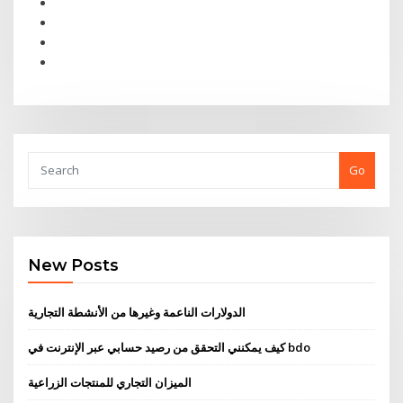
Go
New Posts
الدولارات الناعمة وغيرها من الأنشطة التجارية
كيف يمكنني التحقق من رصيد حسابي عبر الإنترنت في bdo
الميزان التجاري للمنتجات الزراعية