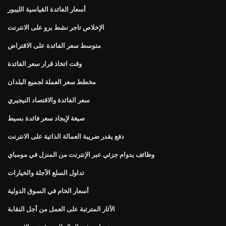
أسعار الفائدة القياسية الليبور
الإخلاص تاجر نشط برو على الانترنت
متوسط ​​سعر الفائدة على الاقتراض
وقت اتخاذ قرار سعر الفائدة
مخطط سعر العملة لجميع البلدان
سعر الفائدة والاقتصاد النيجيري
صيغة لإيجاد سعر فائدة بسيط
دفع يقدر ضريبة العمالة الذاتية على الانترنت
وظائف بدوام جزئي عبر الإنترنت من المنزل في مومباي
تداول السلع الآجلة والخيارات
أسعار الخام في السوق الدولية
الآثار المترتبة على العمل من أجل النقابة