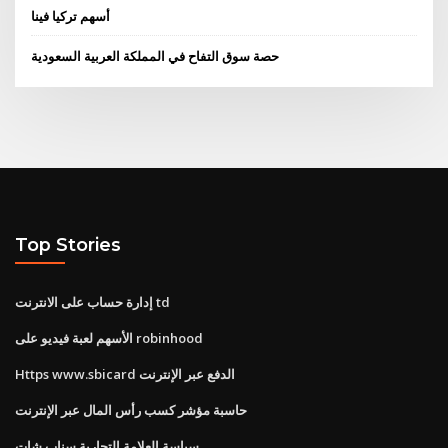
أسهم تركيا فينا
حصة سوق التفاح في المملكة العربية السعودية
Top Stories
إدارة حساب على الانترنت td
الأسهم لعبة فيديو على robinhood
Https www.sbicard الدفع عبر الإنترنت
حاسبة مؤشر كسب رأس المال عبر الإنترنت
سياسة العلامة التجارية سناب شات