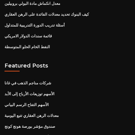
معدل انكماش مادة البولي بروبيلين
كيف البنوك تحديد معدلات الفائدة على الرهن العقاري
أسئلة تدريب الدورة التدريبية للمتداول
قائمة سندات الدولار الامريكي
النفط الخام الحلو المتوسطة
Featured Posts
شركات مناجم الذهب في غانا
الأسهم توزيعات الأرباح إلى الأبد
الأسهم التفاح الرسم البياني
معدلات الرهن العقاري تتبع اليومية
صندوق مؤشر بورصة هونج كونج