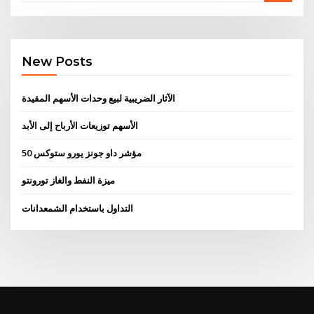
New Posts
الآثار الضريبية لبيع وحدات الأسهم المقيدة
الأسهم توزيعات الأرباح إلى الأبد
مؤشر داو جونز يورو ستوكس 50
ميزة النفط والغاز تورونتو
التداول باستخدام الشمعدانات