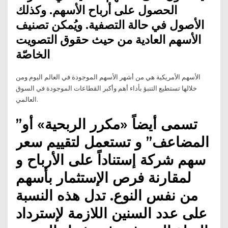
الحصول على أرباح الأسهم. وكذلك
الأصول في حالة التصفية. ويُمكن تصنيف
الأسهم العادية من حيث حقوق التصويت
الخاصّة
الأسهم الأمريكية هي من أشهر الأسهم الموجودة في العالم اليوم ومن
خلالها تستطيع التنبؤ بأداء أهم وأكبر القطاعات الموجودة في السوق
العالمي.
تسمى أيضاً «مكرر الربحية» أو”
المضاعف” و تستعمل لتقييم سعر
سهم شركة إستناداً على الأرباح و
لمقارنة فرص الإستثمار بأسهم
من نفس النوع. تدل هذه النسبة
على عدد السنين اللازمة لإسترداد