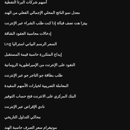
أسهم شركات البرتا النفطية
معدل نمو الناتج المحلي الإجمالي الفعلي من الهند
بيتزا هت نصف قبالة إذا كنت طلب الشراء عبر الإنترنت
إدخالات محاسبة العقود الشاقة
Lng السعر الرسم البياني استراليا
إيداع المتكررة حاسبة قيمة المستقبل
النقود على الإنترنت من الإمبراطورية الرومانية
طلب بطاقة جو التاجر جو عبر الإنترنت
المعاملة الضريبية لخيارات الأسهم المقيدة
البنك المركزي على الانترنت فتح حساب التوفير
نادي الإقراض عبر الإنترنت
محاكي التداول التاريخي
مونيغرام سعر الصرف حاسبة الهند