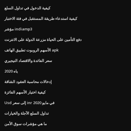
كيفية الدخول في تداول السلع
كيفية استدعاء طريقة المستقبل في فئة الاختبار
مؤشر indiamp3
دفع التأمين على الحياة مزرعة الدولة على الانترنت
الأسهم الروبوت تطبيق الهاتف apk
سعر الفائدة والاقتصاد النيجيري
ياه 2020
إدخالات محاسبة العقود الشاقة
كيفية اختيار الأسهم الفائزة
Usd إلى سعر inr في مايو 2020
تداول السلع الآجلة والخيارات
ما هي مؤشرات سوق الأمن